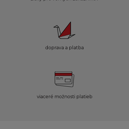
doprava a platba
viaceré možnosti platieb