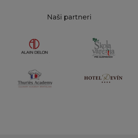
Naši partneri