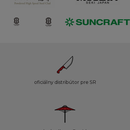
oficiálny distribútor pre SR