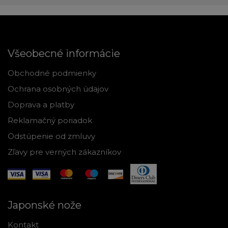
Všeobecné informácie
Obchodné podmienky
Ochrana osobných údajov
Doprava a platby
Reklamačný poriadok
Odstúpenie od zmluvy
Zľavy pre verných zákazníkov
Japonské nože
Kontakt