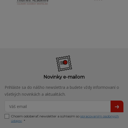
Novinky e-mailom
Prihláste sa do nášho newslettra a budete vždy informovaní o
všetkých novinkách a aktualitách.
Chcem odoberať newsletter a súhlasím so
spracovaním osobných
údajov
. *