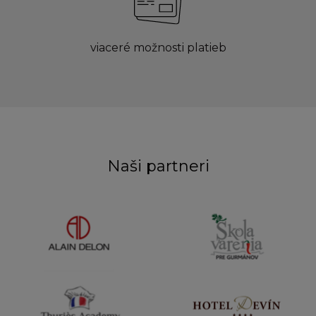
viaceré možnosti platieb
Naši partneri