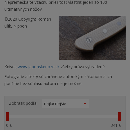
Nepremeškajte vzácnu príležitosť vlastniť jeden zo 100
ultimatívnych nožov.
©2020 Copyright Roman
Ulík, Nippon
Knives,
www.japonskenoze.sk
všetky práva vyhradené.
Fotografie a texty sú chránené autorským zákonom a ich
použitie bez súhlasu autora nie je možné.
Zobraziť podľa
0 €
341 €