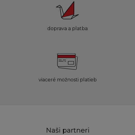
doprava a platba
viaceré možnosti platieb
Naši partneri