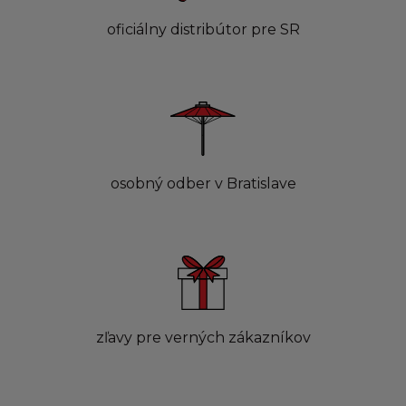
oficiálny distribútor pre SR
osobný odber v Bratislave
zľavy pre verných zákazníkov