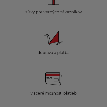
zľavy pre verných zákazníkov
doprava a platba
viaceré možnosti platieb