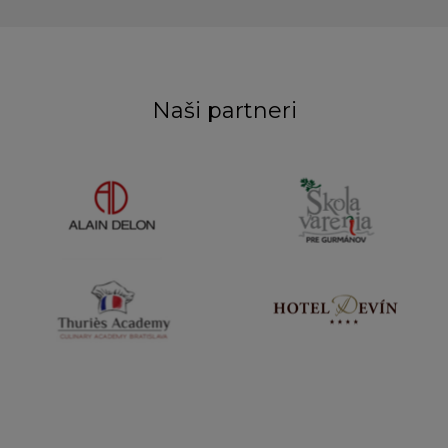
Naši partneri