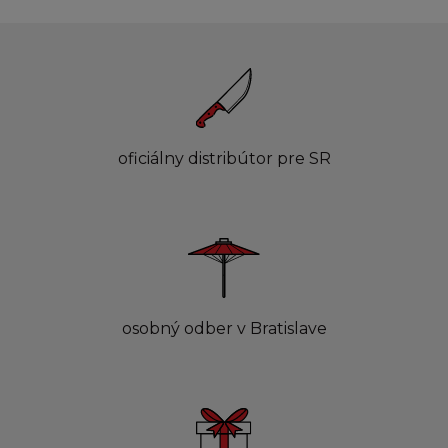
oficiálny distribútor pre SR
osobný odber v Bratislave