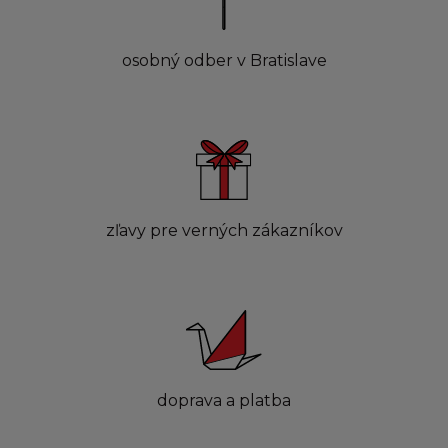
osobný odber v Bratislave
zľavy pre verných zákazníkov
doprava a platba