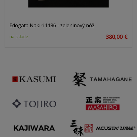
Edogata Nakiri 1186 - zeleninový nôž
380,00 €
na sklade