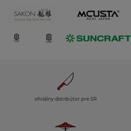
oficiálny distribútor pre SR