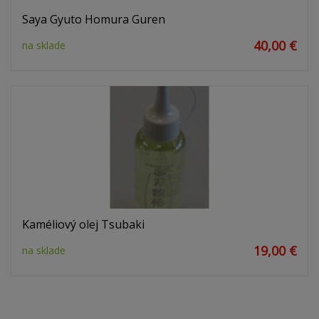
Saya Gyuto Homura Guren
40,00 €
na sklade
Kaméliový olej Tsubaki
19,00 €
na sklade