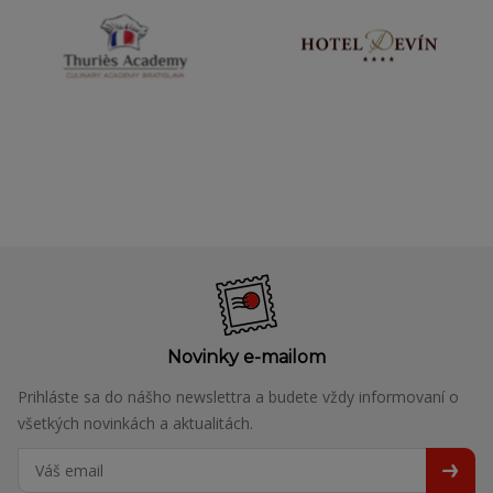
Novinky e-mailom
Prihláste sa do nášho newslettra a budete vždy informovaní o
všetkých novinkách a aktualitách.