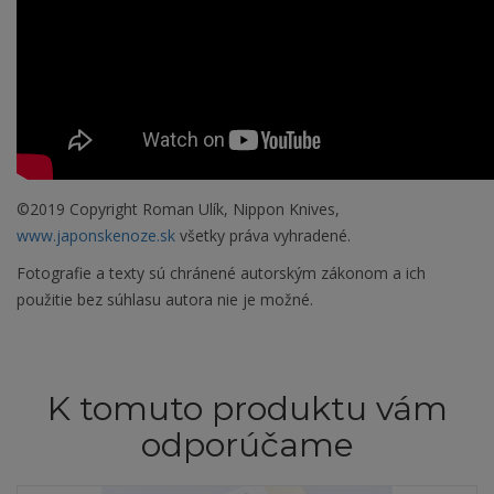
©2019 Copyright Roman Ulík, Nippon Knives,
www.japonskenoze.sk
všetky práva vyhradené.
Fotografie a texty sú chránené autorským zákonom a ich
použitie bez súhlasu autora nie je možné.
K tomuto produktu vám
odporúčame