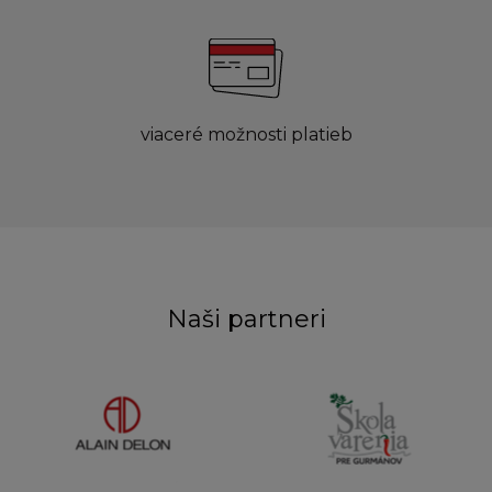
viaceré možnosti platieb
Naši partneri