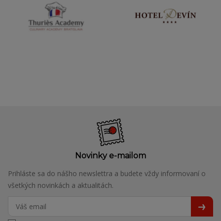
Novinky e-mailom
Prihláste sa do nášho newslettra a budete vždy informovaní o
všetkých novinkách a aktualitách.