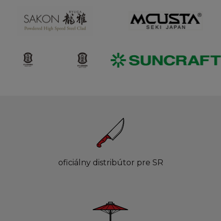
oficiálny distribútor pre SR