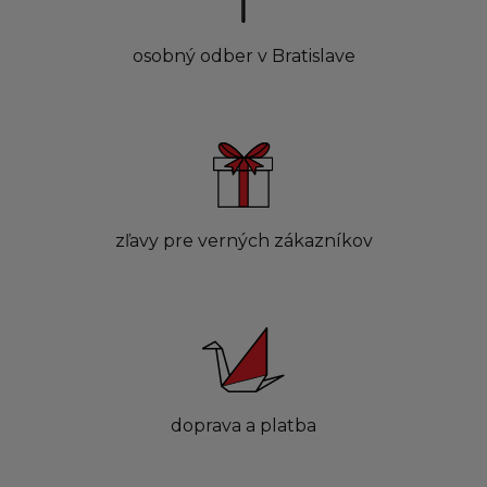
osobný odber v Bratislave
zľavy pre verných zákazníkov
doprava a platba