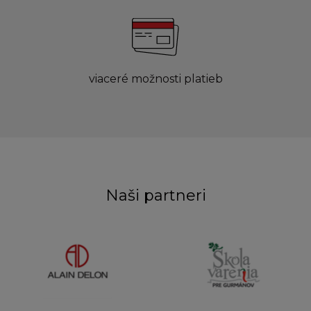
viaceré možnosti platieb
Naši partneri