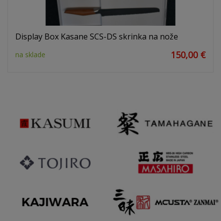
Display Box Kasane SCS-DS skrinka na nože
150,00 €
na sklade