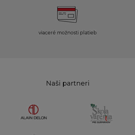
viaceré možnosti platieb
Naši partneri