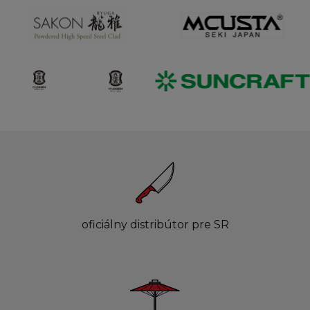
oficiálny distribútor pre SR