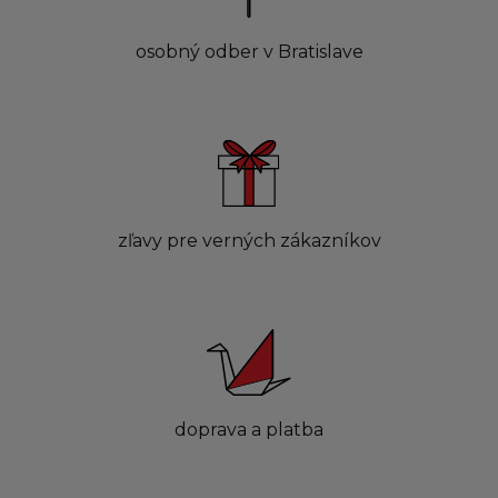
osobný odber v Bratislave
zľavy pre verných zákazníkov
doprava a platba