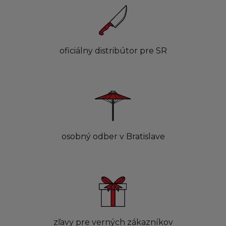
oficiálny distribútor pre SR
osobný odber v Bratislave
zľavy pre verných zákazníkov