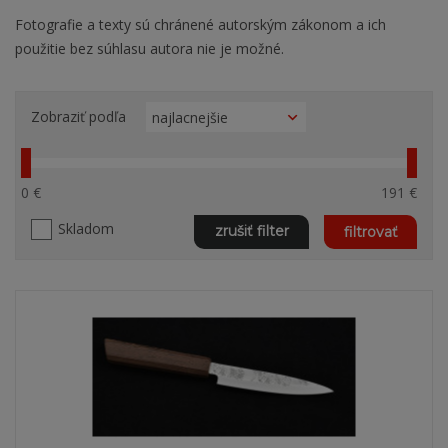
Fotografie a texty sú chránené autorským zákonom a ich
použitie bez súhlasu autora nie je možné.
Zobraziť podľa
0 €
191 €
Skladom
zrušiť filter
filtrovať