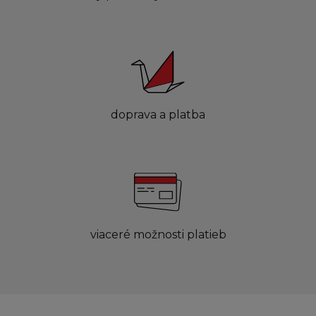
doprava a platba
viaceré možnosti platieb