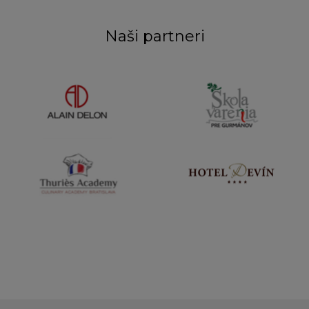
Naši partneri