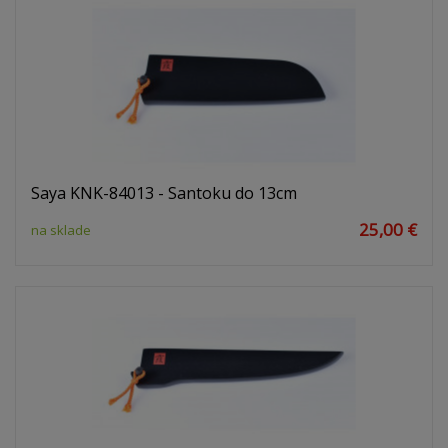
Saya KNK-84013 - Santoku do 13cm
25,00 €
na sklade