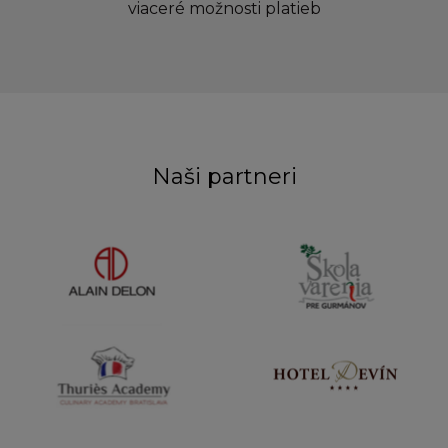
viaceré možnosti platieb
Naši partneri