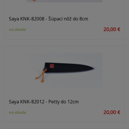
Saya KNK-82008 - Šúpací nôž do 8cm
20,00 €
na sklade
Saya KNK-82012 - Petty do 12cm
20,00 €
na sklade