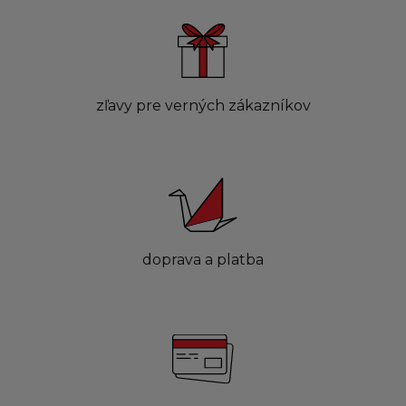
zľavy pre verných zákazníkov
doprava a platba