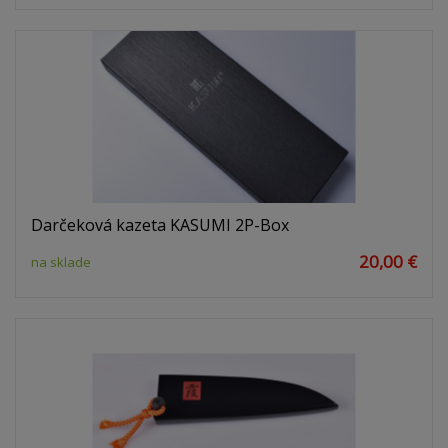
Darčeková kazeta KASUMI 2P-Box
20,00 €
na sklade