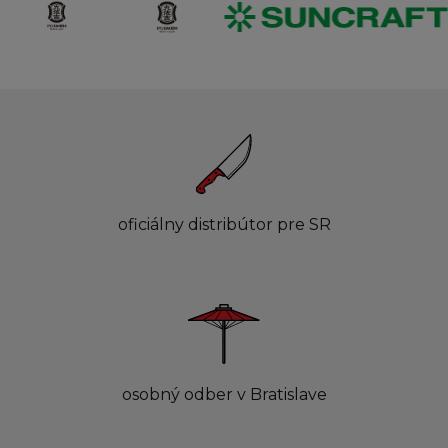
oficiálny distribútor pre SR
osobný odber v Bratislave