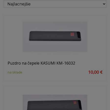
Puzdro na čepele KASUMI KM-16032
10,00 €
na sklade