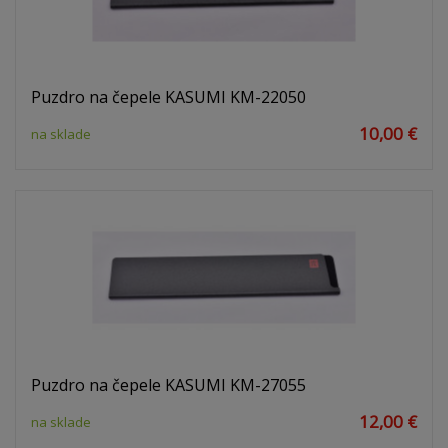
Puzdro na čepele KASUMI KM-22050
10,00 €
na sklade
Puzdro na čepele KASUMI KM-27055
12,00 €
na sklade