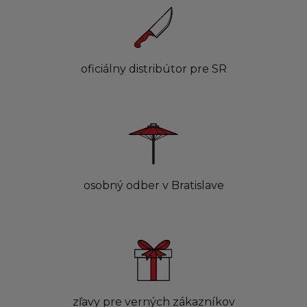
oficiálny distribútor pre SR
osobný odber v Bratislave
zľavy pre verných zákazníkov