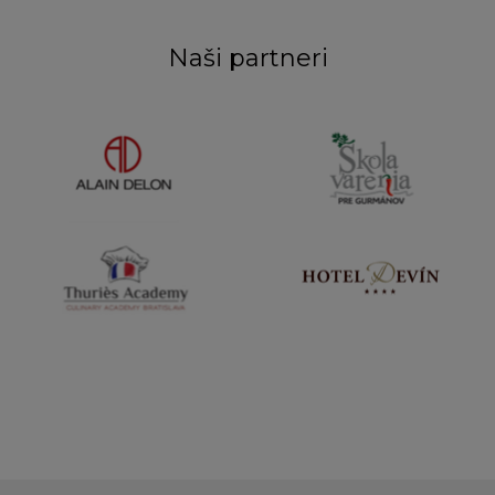
Naši partneri