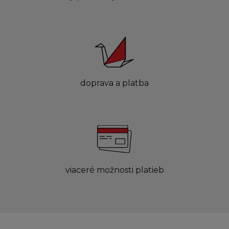
doprava a platba
viaceré možnosti platieb