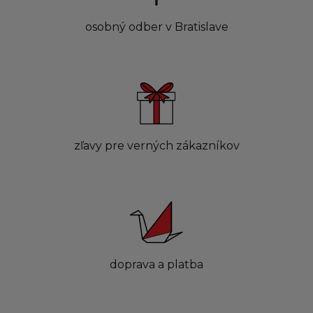
osobný odber v Bratislave
zľavy pre verných zákazníkov
doprava a platba