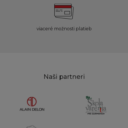
viaceré možnosti platieb
Naši partneri