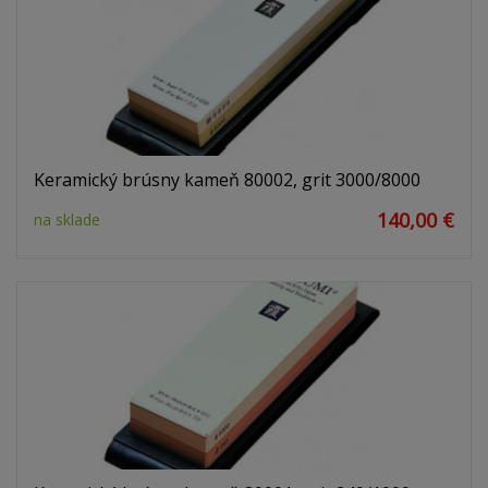
Keramický brúsny kameň 80002, grit 3000/8000
140,00 €
na sklade