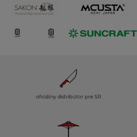
oficiálny distribútor pre SR