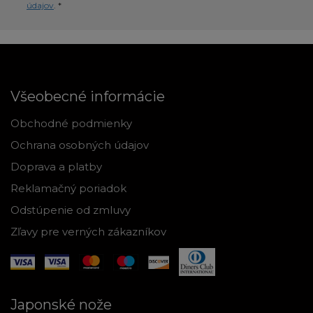
údajov
. *
Všeobecné informácie
Obchodné podmienky
Ochrana osobných údajov
Doprava a platby
Reklamačný poriadok
Odstúpenie od zmluvy
Zľavy pre verných zákazníkov
Japonské nože