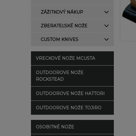
ZÁŽITKOVÝ NÁKUP
ZBERATEĽSKÉ NOŽE
CUSTOM KNIVES
VRECKOVÉ NOŽE MCUSTA
OUTDOOROVE NOŽE
ROCKSTEAD
OUTDOOROVE NOŽE HATTORI
OUTDOOROVE NOŽE TOJIRO
OSOBITNÉ NOŽE