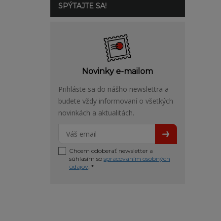
SPÝTAJTE SA!
Novinky e-mailom
Prihláste sa do nášho newslettra a
budete vždy informovaní o všetkých
novinkách a aktualitách.
Chcem odoberať newsletter a
súhlasím so
spracovaním osobných
údajov
. *