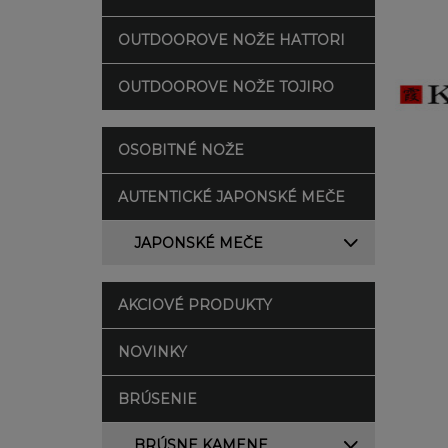
OUTDOOROVE NOŽE HATTORI
OUTDOOROVE NOŽE TOJIRO
OSOBITNÉ NOŽE
AUTENTICKÉ JAPONSKÉ MEČE
JAPONSKÉ MEČE
AKCIOVÉ PRODUKTY
NOVINKY
BRÚSENIE
BRÚSNE KAMENE