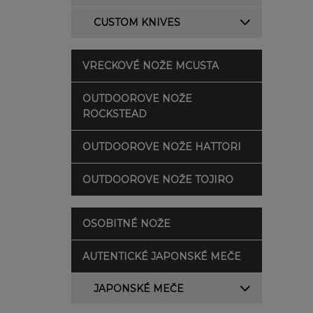
CUSTOM KNIVES
VRECKOVÉ NOŽE MCUSTA
OUTDOOROVE NOŽE
ROCKSTEAD
OUTDOOROVE NOŽE HATTORI
OUTDOOROVE NOŽE TOJIRO
OSOBITNÉ NOŽE
AUTENTICKÉ JAPONSKÉ MEČE
JAPONSKÉ MEČE