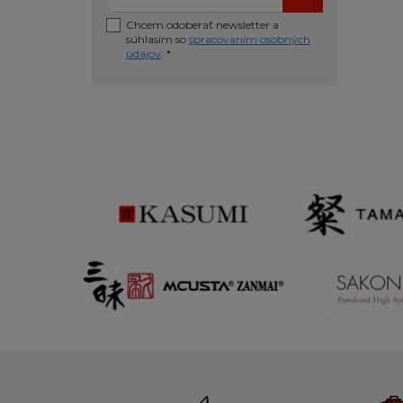
Chcem odoberať newsletter a
súhlasím so
spracovaním osobných
údajov
. *