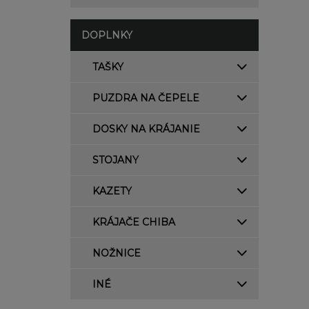
DOPLNKY
TAŠKY
PUZDRA NA ČEPELE
DOSKY NA KRÁJANIE
STOJANY
KAZETY
KRÁJAČE CHIBA
NOŽNICE
INÉ