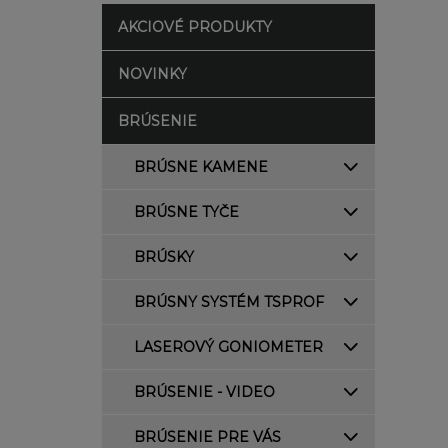
AKCIOVÉ PRODUKTY
NOVINKY
BRÚSENIE
BRÚSNE KAMENE
BRÚSNE TYČE
BRÚSKY
BRÚSNY SYSTÉM TSPROF
LASEROVÝ GONIOMETER
BRÚSENIE - VIDEO
BRÚSENIE PRE VÁS