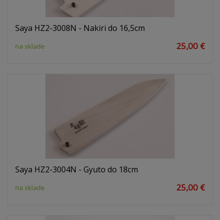
Saya HZ2-3008N - Nakiri do 16,5cm
25,00 €
na sklade
Saya HZ2-3004N - Gyuto do 18cm
25,00 €
na sklade