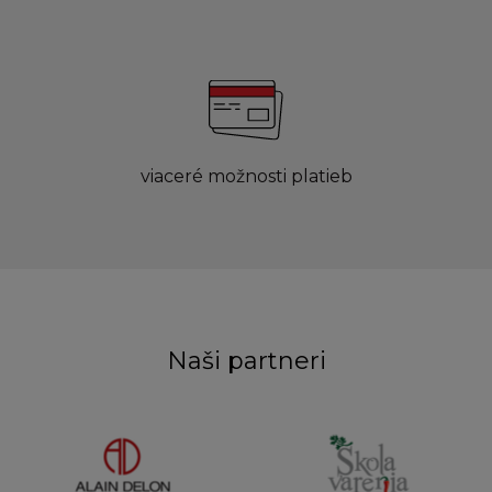
viaceré možnosti platieb
Naši partneri