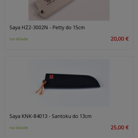
Saya HZ2-3002N - Petty do 15cm
20,00 €
na sklade
Saya KNK-84013 - Santoku do 13cm
25,00 €
na sklade