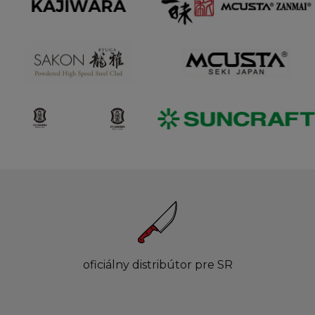
oficiálny distribútor pre SR