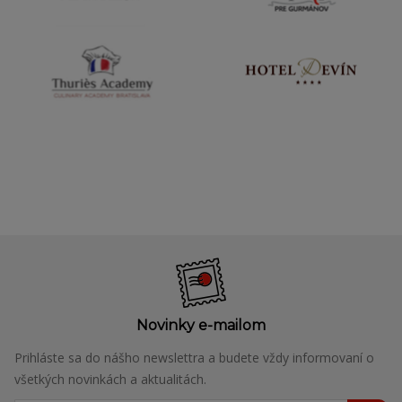
Novinky e-mailom
Prihláste sa do nášho newslettra a budete vždy informovaní o
všetkých novinkách a aktualitách.