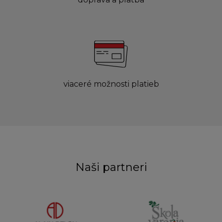
viaceré možnosti platieb
Naši partneri