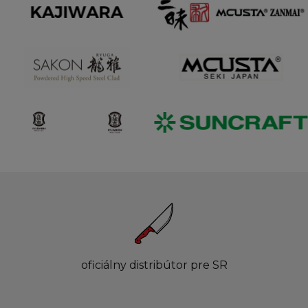
oficiálny distribútor pre SR