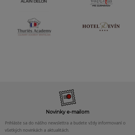
Novinky e-mailom
Prihláste sa do nášho newslettra a budete vždy informovaní o
všetkých novinkách a aktualitách.