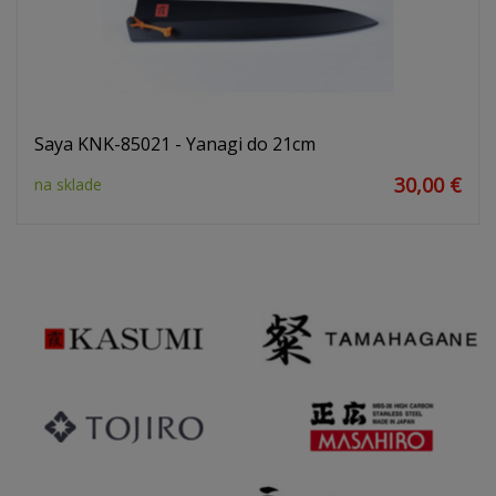
Saya KNK-85021 - Yanagi do 21cm
30,00 €
na sklade