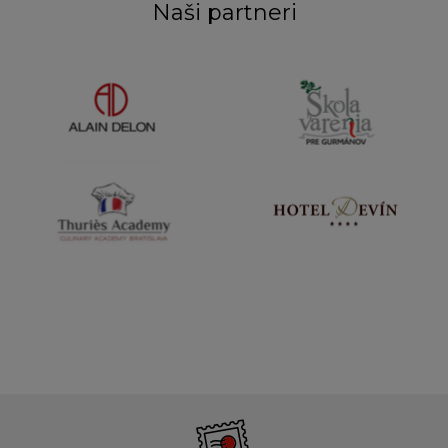
Naši partneri