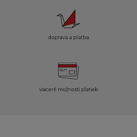
doprava a platba
viaceré možnosti platieb