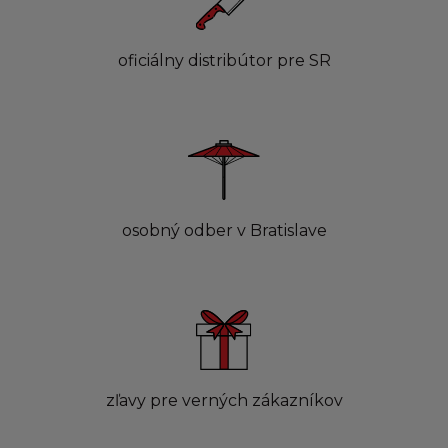
oficiálny distribútor pre SR
osobný odber v Bratislave
zľavy pre verných zákazníkov