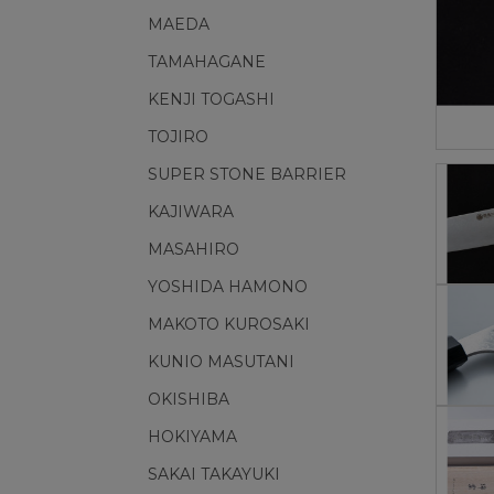
MAEDA
TAMAHAGANE
KENJI TOGASHI
TOJIRO
SUPER STONE BARRIER
KAJIWARA
MASAHIRO
YOSHIDA HAMONO
MAKOTO KUROSAKI
KUNIO MASUTANI
OKISHIBA
HOKIYAMA
SAKAI TAKAYUKI