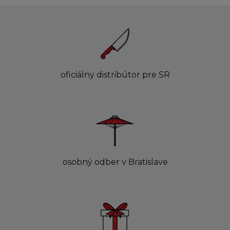
oficiálny distribútor pre SR
osobný odber v Bratislave