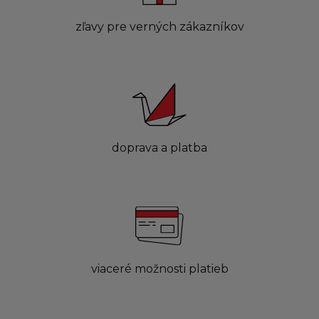
zľavy pre verných zákazníkov
doprava a platba
viaceré možnosti platieb