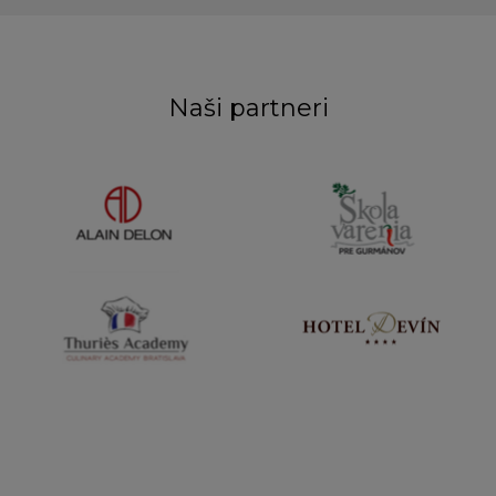
Naši partneri