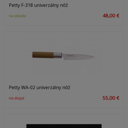
Petty F-318 univerzálny nôž
48,00 €
na sklade
Petty WA-02 univerzálny nôž
55,00 €
na dopyt