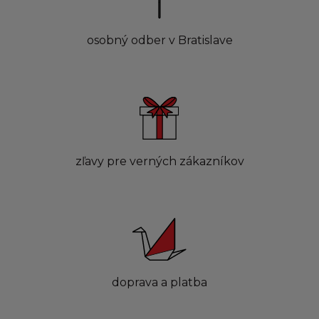
osobný odber v Bratislave
zľavy pre verných zákazníkov
doprava a platba