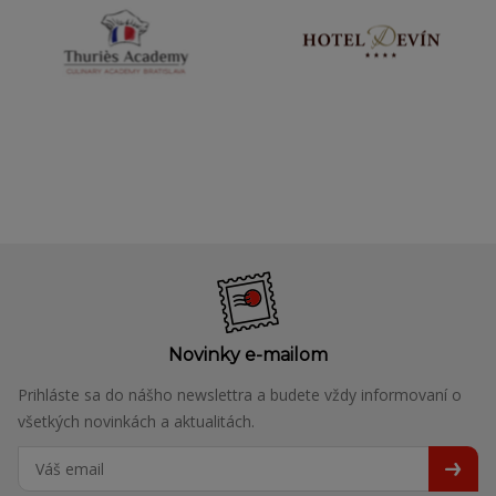
Novinky e-mailom
Prihláste sa do nášho newslettra a budete vždy informovaní o
všetkých novinkách a aktualitách.