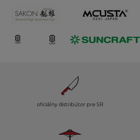
oficiálny distribútor pre SR