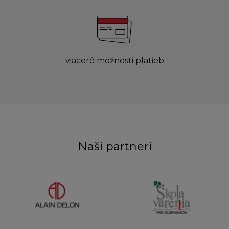
viaceré možnosti platieb
Naši partneri