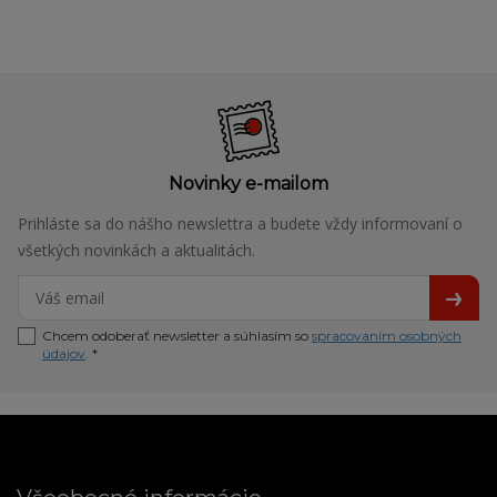
Novinky e-mailom
Prihláste sa do nášho newslettra a budete vždy informovaní o
všetkých novinkách a aktualitách.
Chcem odoberať newsletter a súhlasím so
spracovaním osobných
údajov
. *