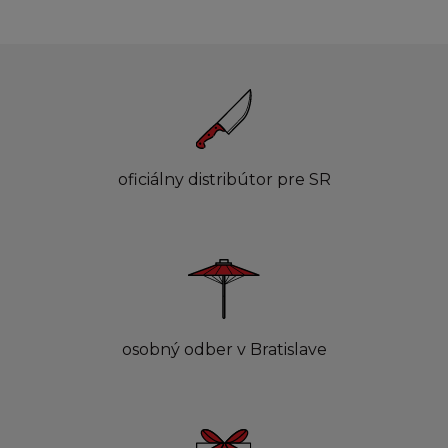
oficiálny distribútor pre SR
osobný odber v Bratislave