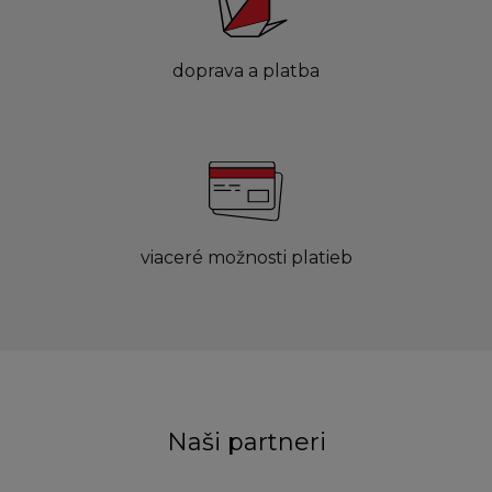
doprava a platba
viaceré možnosti platieb
Naši partneri