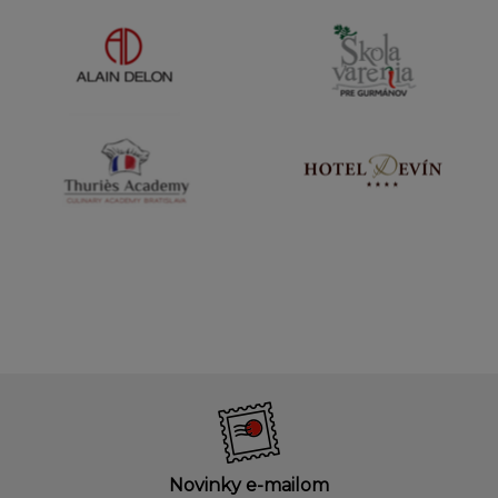
Novinky e-mailom