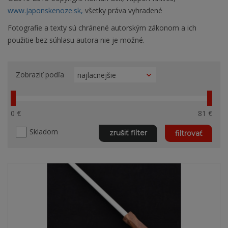
www.japonskenoze.sk,
všetky práva vyhradené
Fotografie a texty sú chránené autorským zákonom a ich
použitie bez súhlasu autora nie je možné.
Zobraziť podľa
0 €
81 €
Skladom
zrušiť filter
filtrovať