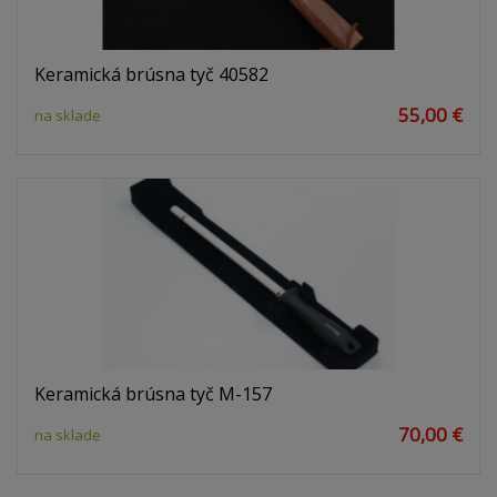
Keramická brúsna tyč 40582
55,00 €
na sklade
Keramická brúsna tyč M-157
70,00 €
na sklade