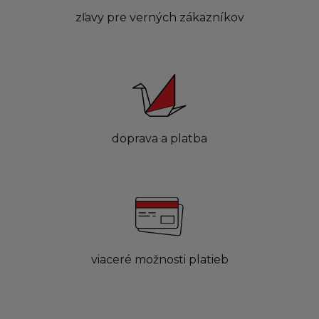
zľavy pre verných zákazníkov
doprava a platba
viaceré možnosti platieb