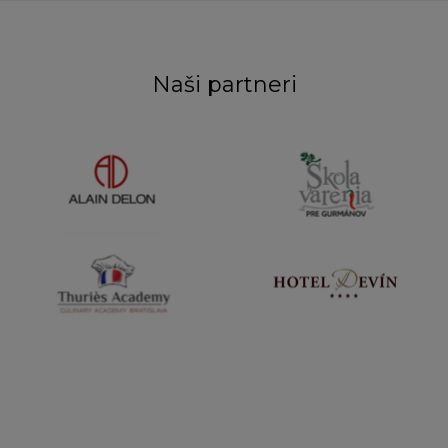
Naši partneri