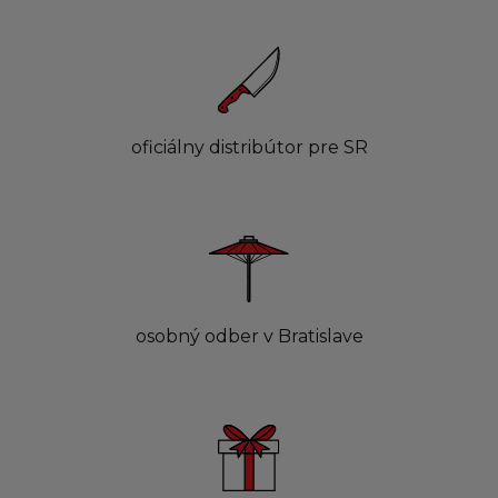
oficiálny distribútor pre SR
osobný odber v Bratislave