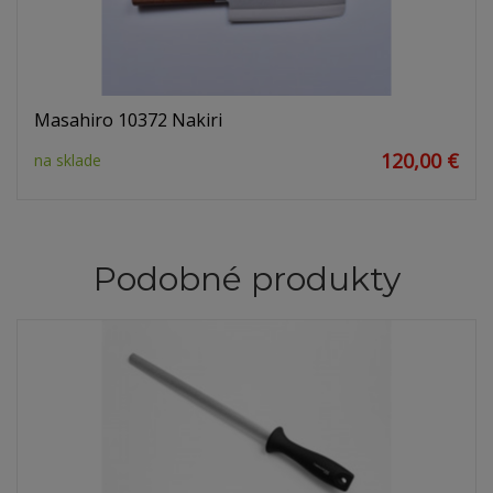
Masahiro 10372 Nakiri
120,00 €
na sklade
Podobné produkty