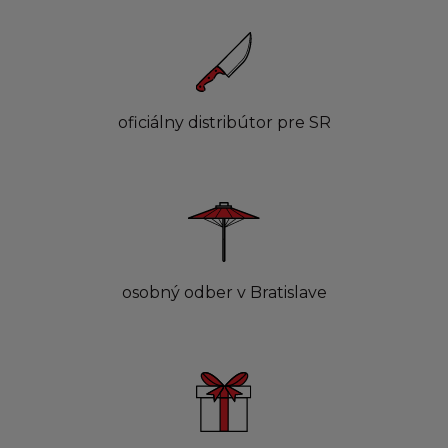
oficiálny distribútor pre SR
osobný odber v Bratislave