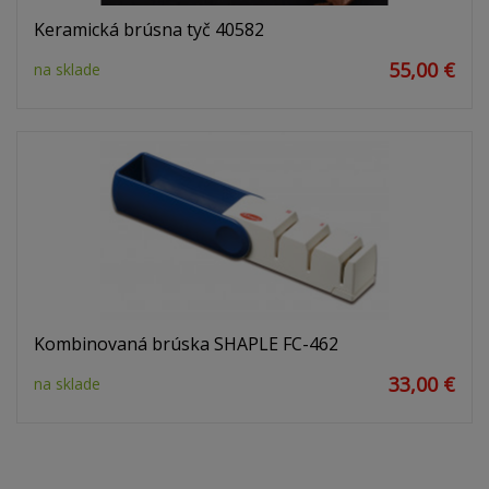
Keramická brúsna tyč 40582
55,00 €
na sklade
Kombinovaná brúska SHAPLE FC-462
33,00 €
na sklade