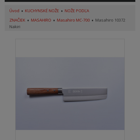
Úvod
KUCHYNSKÉ NOŽE
NOŽE PODĽA
ZNAČIEK
MASAHIRO
Masahiro MC-700
Masahiro 10372
Nakiri