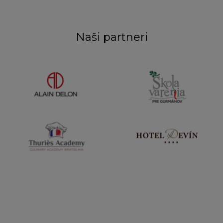
Naši partneri