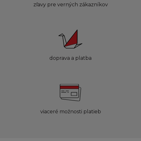
zľavy pre verných zákazníkov
doprava a platba
viaceré možnosti platieb