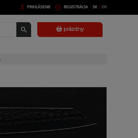
PRIHLÁSENIE
REGISTRÁCIA
SK
EN
prázdny
u