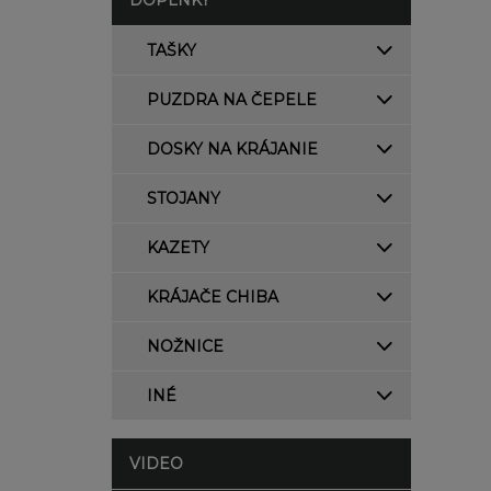
DOPLNKY
TAŠKY
PUZDRA NA ČEPELE
DOSKY NA KRÁJANIE
STOJANY
KAZETY
KRÁJAČE CHIBA
NOŽNICE
INÉ
VIDEO