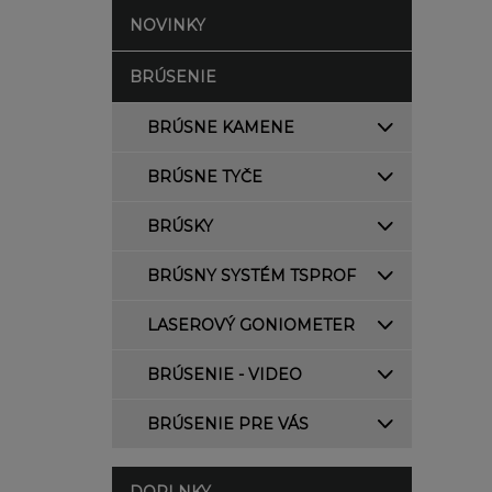
NOVINKY
BRÚSENIE
BRÚSNE KAMENE
BRÚSNE TYČE
BRÚSKY
BRÚSNY SYSTÉM TSPROF
LASEROVÝ GONIOMETER
BRÚSENIE - VIDEO
BRÚSENIE PRE VÁS