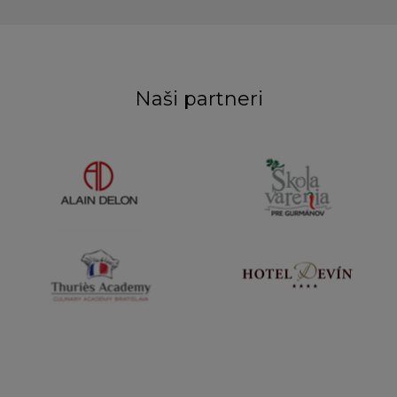
Naši partneri