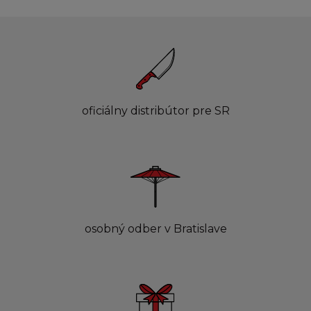
oficiálny distribútor pre SR
osobný odber v Bratislave