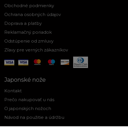
Obchodné podmienky
Ochrana osobných údajov
Doprava a platby
Reklamačný poriadok
Odstúpenie od zmluvy
Zľavy pre verných zákazníkov
Japonské nože
Kontakt
Prečo nakupovať u nás
O japonských nožoch
Návod na použitie a údržbu