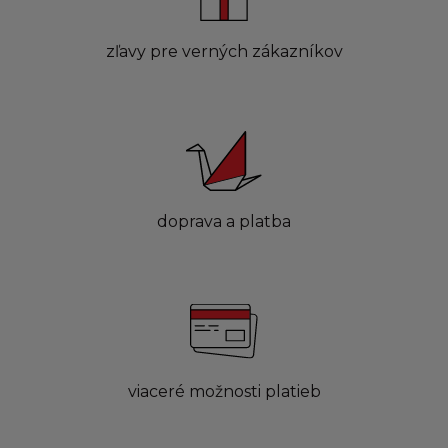
zľavy pre verných zákazníkov
doprava a platba
viaceré možnosti platieb