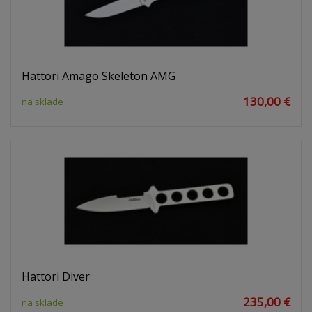
Hattori Amago Skeleton AMG
130,00 €
na sklade
Hattori Diver
235,00 €
na sklade