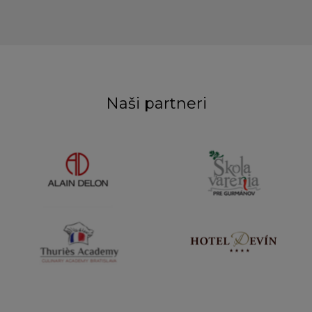
Naši partneri