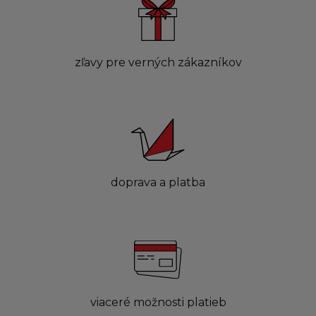
zľavy pre verných zákazníkov
doprava a platba
viaceré možnosti platieb