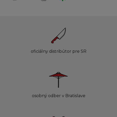
oficiálny distribútor pre SR
osobný odber v Bratislave