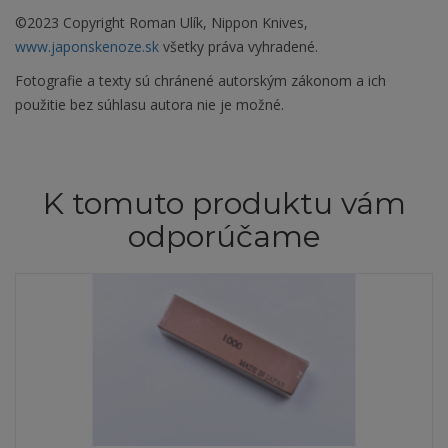
©2023 Copyright Roman Ulík, Nippon Knives,
www.japonskenoze.sk
všetky práva vyhradené.
Fotografie a texty sú chránené autorským zákonom a ich
použitie bez súhlasu autora nie je možné.
K tomuto produktu vám
odporúčame