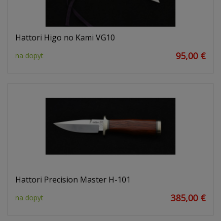
Hattori Higo no Kami VG10
95,00 €
na dopyt
Hattori Precision Master H-101
385,00 €
na dopyt