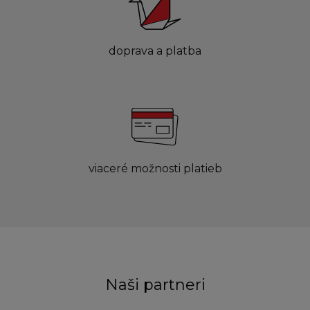
doprava a platba
viaceré možnosti platieb
Naši partneri