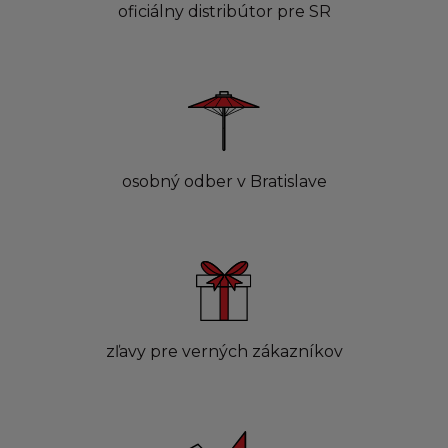
oficiálny distribútor pre SR
osobný odber v Bratislave
zľavy pre verných zákazníkov