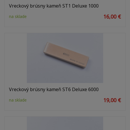
Vreckový brúsny kameň ST1 Deluxe 1000
16,00 €
na sklade
Vreckový brúsny kameň ST6 Deluxe 6000
19,00 €
na sklade