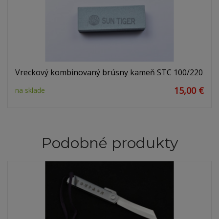
Vreckový kombinovaný brúsny kameň STC 100/220
15,00 €
na sklade
Podobné produkty