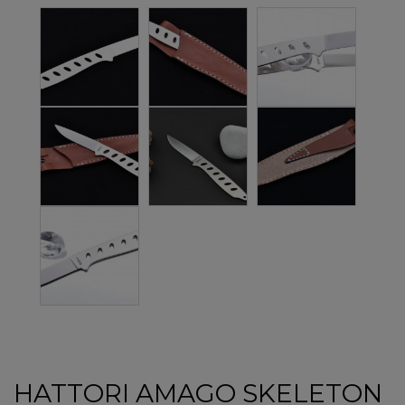
HATTORI AMAGO SKELETON