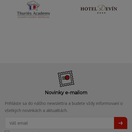
Novinky e-mailom
Prihláste sa do nášho newslettra a budete vždy informovaní o
všetkých novinkách a aktualitách.