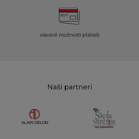
viaceré možnosti platieb
Naši partneri