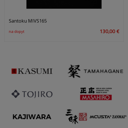
Santoku MIVS165
130,00 €
na dopyt