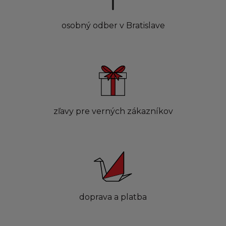
osobný odber v Bratislave
zľavy pre verných zákazníkov
doprava a platba