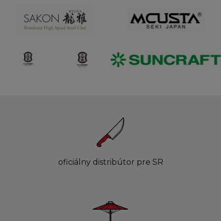
oficiálny distribútor pre SR