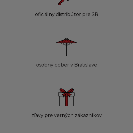
oficiálny distribútor pre SR
osobný odber v Bratislave
zľavy pre verných zákazníkov