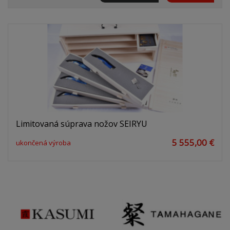
Limitovaná súprava nožov SEIRYU
5 555,00 €
ukončená výroba