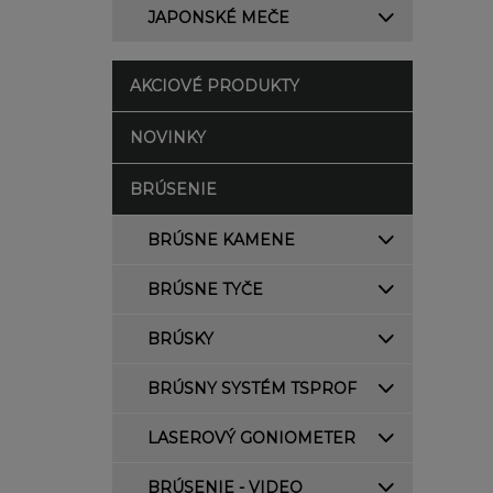
JAPONSKÉ MEČE
AKCIOVÉ PRODUKTY
NOVINKY
BRÚSENIE
BRÚSNE KAMENE
BRÚSNE TYČE
BRÚSKY
BRÚSNY SYSTÉM TSPROF
LASEROVÝ GONIOMETER
BRÚSENIE - VIDEO