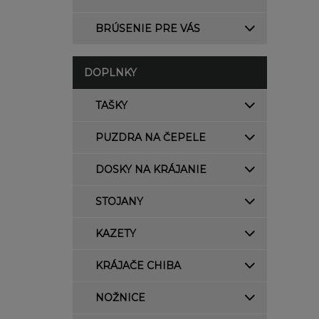
BRÚSENIE PRE VÁS
DOPLNKY
TAŠKY
PUZDRA NA ČEPELE
DOSKY NA KRÁJANIE
STOJANY
KAZETY
KRÁJAČE CHIBA
NOŽNICE