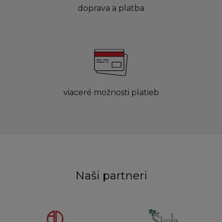
doprava a platba
viaceré možnosti platieb
Naši partneri