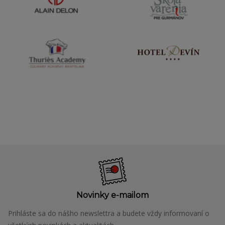
Novinky e-mailom
Prihláste sa do nášho newslettra a budete vždy informovaní o