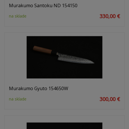
Murakumo Santoku ND 154150
330,00 €
na sklade
Murakumo Gyuto 154650W
300,00 €
na sklade