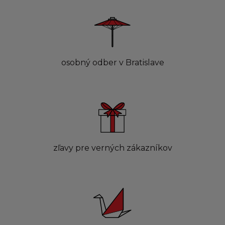
osobný odber v Bratislave
zľavy pre verných zákazníkov