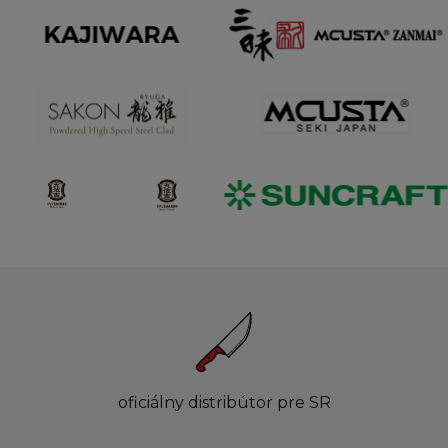
oficiálny distribútor pre SR