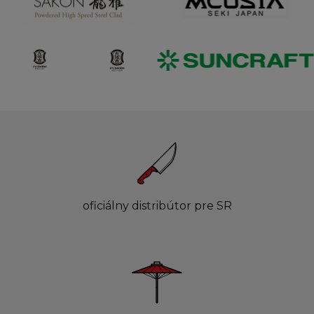
oficiálny distribútor pre SR