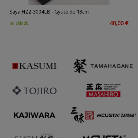
Saya HZ2-3004LB - Gyuto do 18cm
40,00 €
na sklade