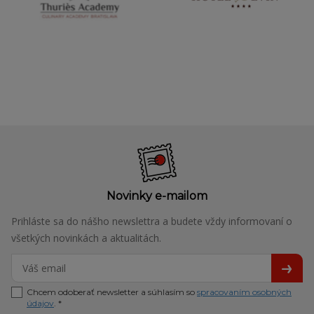
Novinky e-mailom
Prihláste sa do nášho newslettra a budete vždy informovaní o
všetkých novinkách a aktualitách.
Chcem odoberať newsletter a súhlasím so
spracovaním osobných
údajov
. *