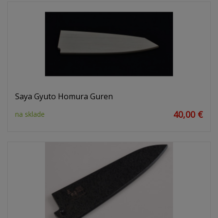
Saya Gyuto Homura Guren
40,00 €
na sklade