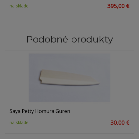
395,00 €
na sklade
Podobné produkty
Saya Petty Homura Guren
30,00 €
na sklade