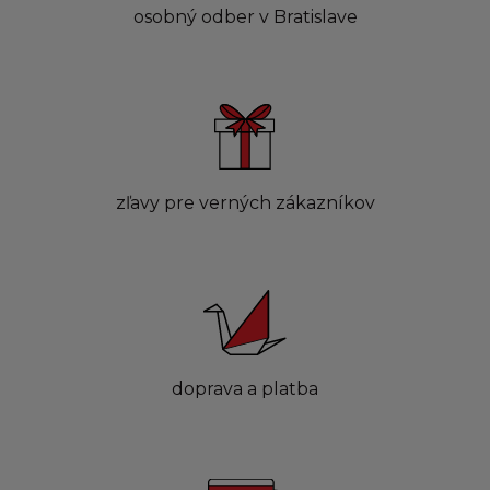
osobný odber v Bratislave
zľavy pre verných zákazníkov
doprava a platba