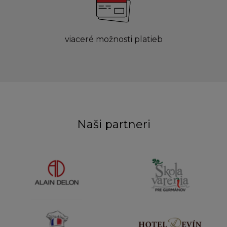
viaceré možnosti platieb
Naši partneri