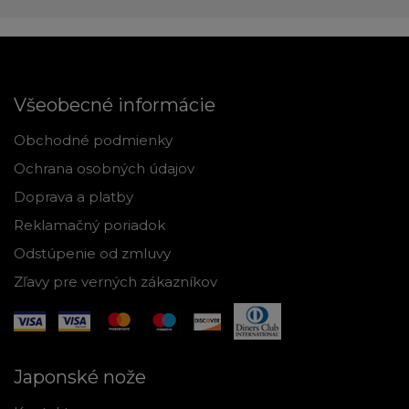
Všeobecné informácie
Obchodné podmienky
Ochrana osobných údajov
Doprava a platby
Reklamačný poriadok
Odstúpenie od zmluvy
Zľavy pre verných zákazníkov
Japonské nože