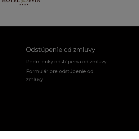
Odstúpenie od zmluvy
Podmienky odstúpenia od zmluvy
Formulár pre odstúpenie od
zmluvy