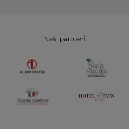
Naši partneri