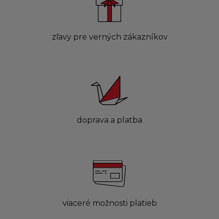
zľavy pre verných zákazníkov
doprava a platba
viaceré možnosti platieb