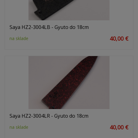
Saya HZ2-3004LB - Gyuto do 18cm
40,00 €
na sklade
Saya HZ2-3004LR - Gyuto do 18cm
40,00 €
na sklade