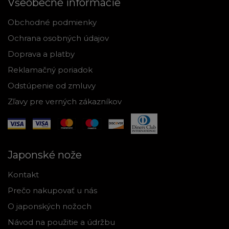
Všeobecné informácie
Obchodné podmienky
Ochrana osobných údajov
Doprava a platby
Reklamačný poriadok
Odstúpenie od zmluvy
Zľavy pre verných zákazníkov
Japonské nože
Kontakt
Prečo nakupovať u nás
O japonských nožoch
Návod na použitie a údržbu