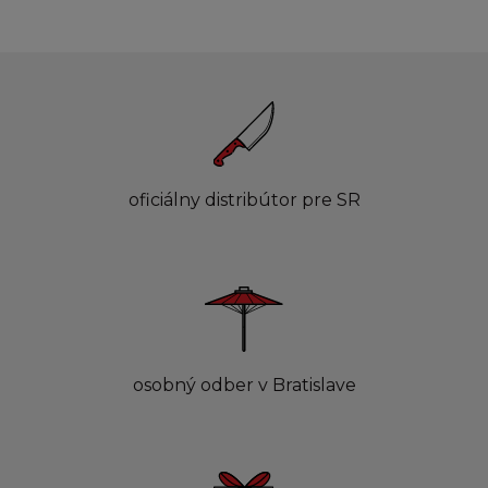
oficiálny distribútor pre SR
osobný odber v Bratislave