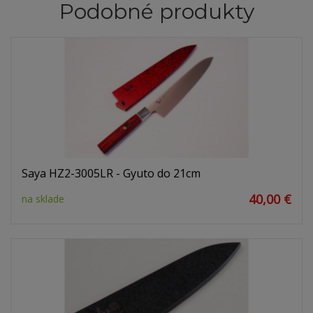
Podobné produkty
Saya HZ2-3005LR - Gyuto do 21cm
40,00 €
na sklade