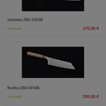
Santoku ZBX-5003B
275,00 €
na sklade
Bunka ZBX-5016B
295,00 €
na sklade