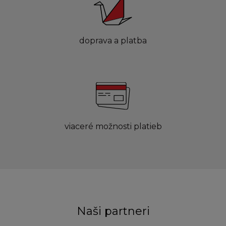
doprava a platba
viaceré možnosti platieb
Naši partneri