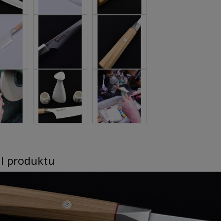
il produktu