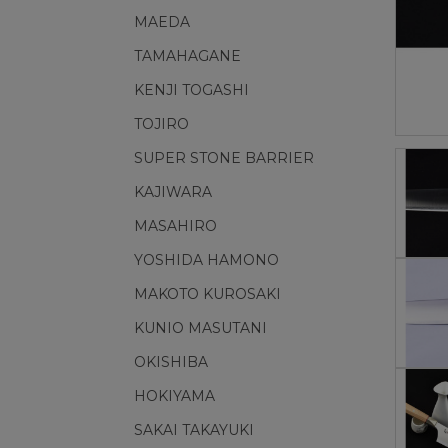
MAEDA
TAMAHAGANE
KENJI TOGASHI
TOJIRO
SUPER STONE BARRIER
KAJIWARA
MASAHIRO
YOSHIDA HAMONO
MAKOTO KUROSAKI
KUNIO MASUTANI
OKISHIBA
HOKIYAMA
SAKAI TAKAYUKI