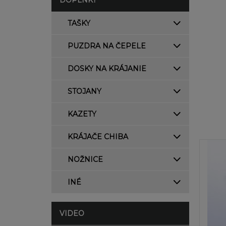
DOPLNKY
TAŠKY
PUZDRA NA ČEPELE
DOSKY NA KRÁJANIE
STOJANY
KAZETY
KRÁJAČE CHIBA
NOŽNICE
INÉ
VIDEO