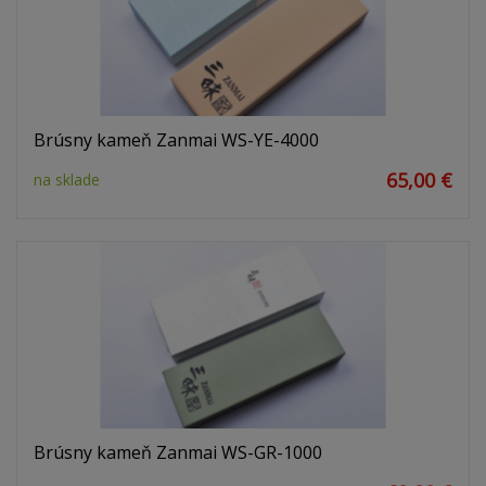
Brúsny kameň Zanmai WS-YE-4000
65,00 €
na sklade
Brúsny kameň Zanmai WS-GR-1000