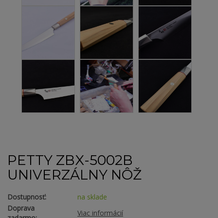
PETTY ZBX-5002B
UNIVERZÁLNY NÔŽ
Dostupnosť:
na sklade
Doprava
Viac informácií
zadarmo: