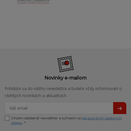
Novinky e-mailom
Prihláste sa do nášho newslettra a budete vždy informovaní o
všetkých novinkách a aktualitách.
Chcem odoberať newsletter a súhlasím so
spracovaním osobných
údajov
. *