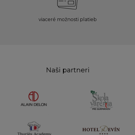
viaceré možnosti platieb
Naši partneri