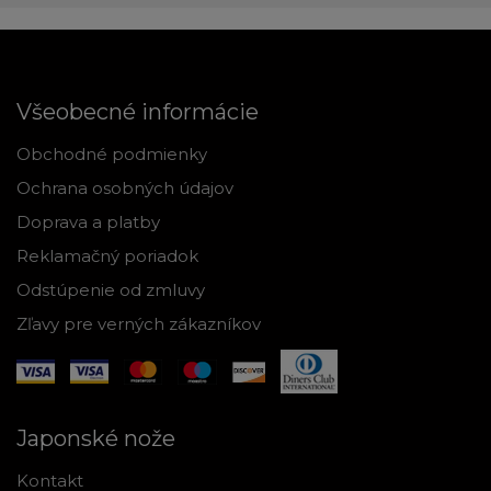
Všeobecné informácie
Obchodné podmienky
Ochrana osobných údajov
Doprava a platby
Reklamačný poriadok
Odstúpenie od zmluvy
Zľavy pre verných zákazníkov
Japonské nože
Kontakt