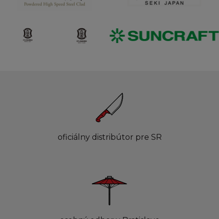
oficiálny distribútor pre SR