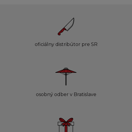
oficiálny distribútor pre SR
osobný odber v Bratislave