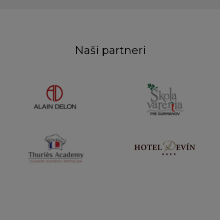
Naši partneri