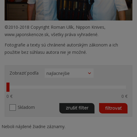
©2010-2018 Copyright Roman Ulík, Nippon Knives,
www.japonskenoze.sk, všetky práva vyhradené.
Fotografie a texty sú chránené autorským zákonom a ich
použitie bez súhlasu autora nie je možné.
Zobraziť podľa
0 €
0 €
Skladom
zrušiť filter
filtrovať
Neboli nájdené žiadne záznamy.