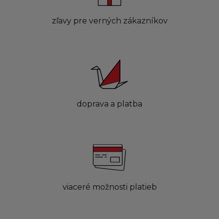
zľavy pre verných zákazníkov
doprava a platba
viaceré možnosti platieb