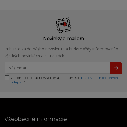
Novinky e-mailom
Prihláste sa do nášho newslettra a budete vždy informovaní o
všetkých novinkách a aktualitách.
Chcem odoberať newsletter a súhlasím so
spracovaním osobných
údajov
. *
Všeobecné informácie