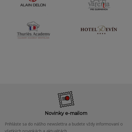
Novinky e-mailom
Prihláste sa do nášho newslettra a budete vždy informovaní o
všetkých novinkách a aktualitách.