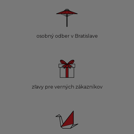
osobný odber v Bratislave
zľavy pre verných zákazníkov