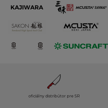
oficiálny distribútor pre SR