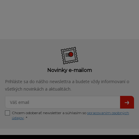
Novinky e-mailom
Prihláste sa do nášho newslettra a budete vždy informovaní o
všetkých novinkách a aktualitách.
Chcem odoberať newsletter a súhlasím so
spracovaním osobných
údajov
. *