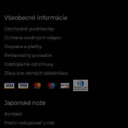
Všeobecné informácie
Obchodné podmienky
Ochrana osobných údajov
Doprava a platby
Reklamačný poriadok
Odstúpenie od zmluvy
Zľavy pre verných zákazníkov
Japonské nože
Kontakt
Prečo nakupovať u nás