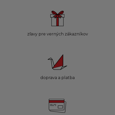
zľavy pre verných zákazníkov
doprava a platba