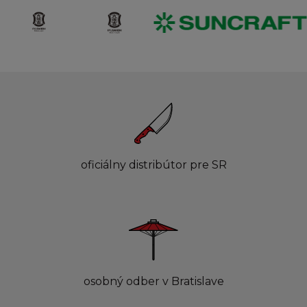
oficiálny distribútor pre SR
osobný odber v Bratislave