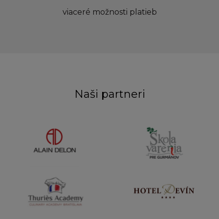
viaceré možnosti platieb
Naši partneri