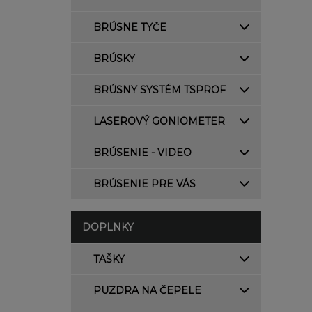
BRÚSNE TYČE
BRÚSKY
BRÚSNY SYSTÉM TSPROF
LASEROVÝ GONIOMETER
BRÚSENIE - VIDEO
BRÚSENIE PRE VÁS
DOPLNKY
TAŠKY
PUZDRA NA ČEPELE