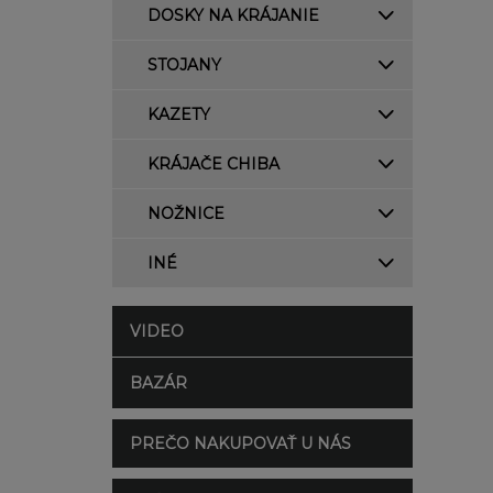
DOSKY NA KRÁJANIE
STOJANY
KAZETY
KRÁJAČE CHIBA
NOŽNICE
INÉ
VIDEO
BAZÁR
PREČO NAKUPOVAŤ U NÁS