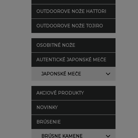
OUTDOOROVE NOŽE HATTORI
OUTDOOROVE NOŽE TOJIRO
OSOBITNÉ NOŽE
AUTENTICKÉ JAPONSKÉ MEČE
JAPONSKÉ MEČE
AKCIOVÉ PRODUKTY
NOVINKY
BRÚSENIE
BRÚSNE KAMENE