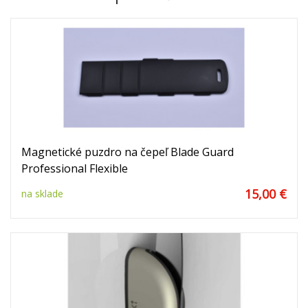
Magnetické puzdro na čepeľ Blade Guard
Professional Flexible
15,00 €
na sklade