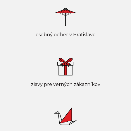
osobný odber v Bratislave
zľavy pre verných zákazníkov