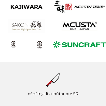
oficiálny distribútor pre SR