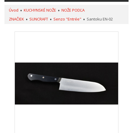
Úvod
KUCHYNSKÉ NOŽE
NOŽE PODĽA
ZNAČIEK
SUNCRAFT
Senzo "Entrée"
Santoku EN-02