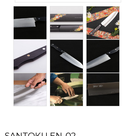
SANTOKU EN-02