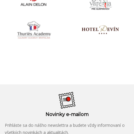
Novinky e-mailom
Prihláste sa do nášho newslettra a budete vždy informovaní o
všetkých novinkách a aktualitách.