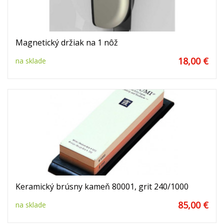
Magnetický držiak na 1 nôž
18,00 €
na sklade
Keramický brúsny kameň 80001, grit 240/1000
85,00 €
na sklade