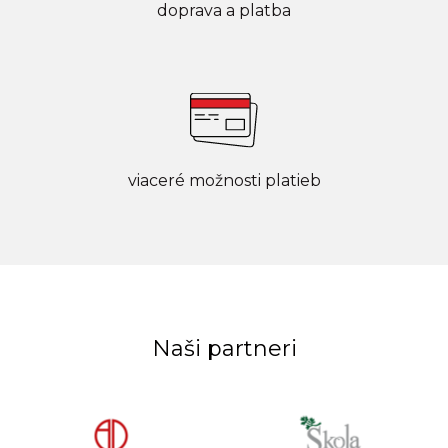
doprava a platba
viaceré možnosti platieb
Naši partneri