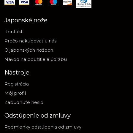
Japonské nože
Kontakt
Prečo nakupovať u nás
O japonských nožoch
Návod na použitie a údržbu
Nástroje
Registrácia
Môj profil
Zabudnuté heslo
Odstúpenie od zmluvy
Podmienky odstúpenia od zmluvy