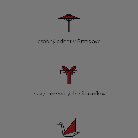
osobný odber v Bratislave
zľavy pre verných zákazníkov