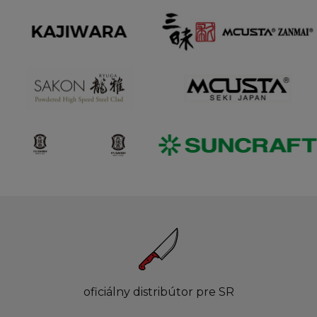
oficiálny distribútor pre SR