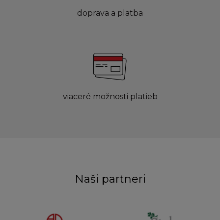
doprava a platba
viaceré možnosti platieb
Naši partneri