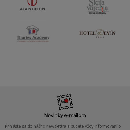
Novinky e-mailom
Prihláste sa do nášho newslettra a budete vždy informovaní o