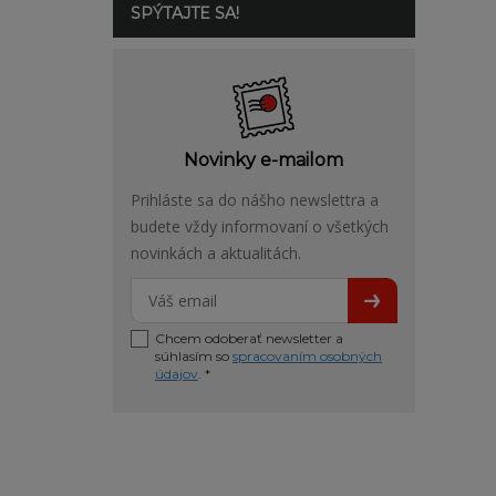
SPÝTAJTE SA!
Novinky e-mailom
Prihláste sa do nášho newslettra a
budete vždy informovaní o všetkých
novinkách a aktualitách.
Chcem odoberať newsletter a
súhlasím so
spracovaním osobných
údajov
. *