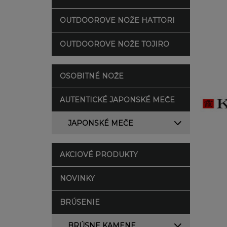
OUTDOOROVE NOŽE HATTORI
OUTDOOROVE NOŽE TOJIRO
OSOBITNÉ NOŽE
AUTENTICKÉ JAPONSKÉ MEČE
JAPONSKÉ MEČE
AKCIOVÉ PRODUKTY
NOVINKY
BRÚSENIE
BRÚSNE KAMENE