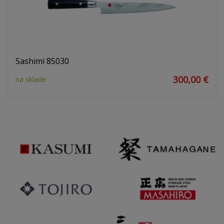
Sashimi 85030
300,00 €
na sklade