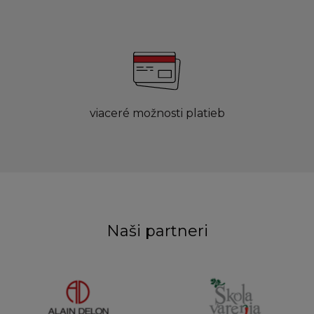
viaceré možnosti platieb
Naši partneri