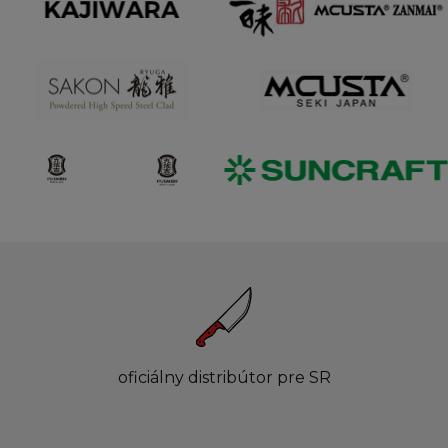
oficiálny distribútor pre SR