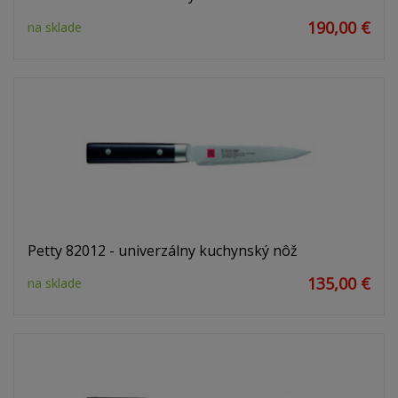
190,00 €
na sklade
Petty 82012 - univerzálny kuchynský nôž
135,00 €
na sklade