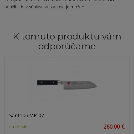
použitie bez súhlasu autora nie je možné.
K tomuto produktu vám
odporúčame
Santoku MP-07
260,00 €
na sklade