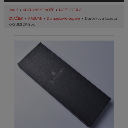
Úvod
KUCHYNSKÉ NOŽE
NOŽE PODĽA
ZNAČIEK
KASUMI
Damaškové čepele
Darčeková kazeta
KASUMI 2P-Box