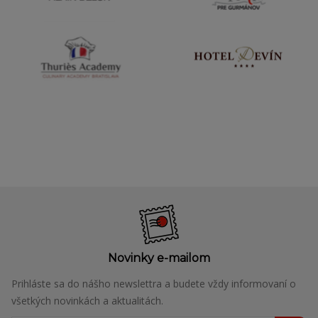
Novinky e-mailom
Prihláste sa do nášho newslettra a budete vždy informovaní o
všetkých novinkách a aktualitách.