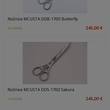
Nožnice MCUSTA DDB-170D Butterfly
245,00 €
na sklade
Nožnice MCUSTA DDS-170D Sakura
245,00 €
na sklade