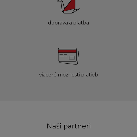
doprava a platba
viaceré možnosti platieb
Naši partneri