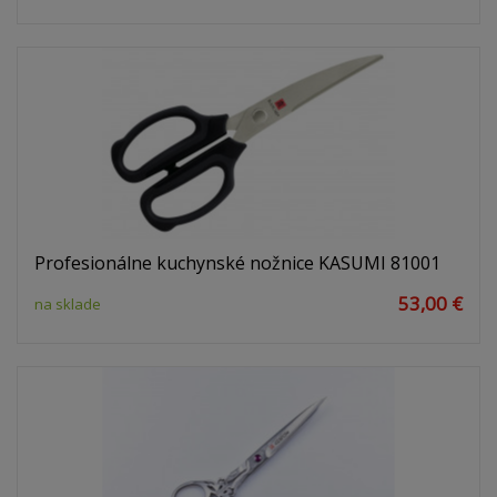
Profesionálne kuchynské nožnice KASUMI 81001
53,00 €
na sklade