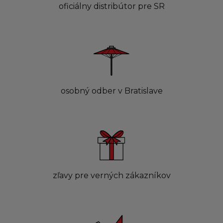
oficiálny distribútor pre SR
osobný odber v Bratislave
zľavy pre verných zákazníkov