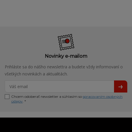
Novinky e-mailom
Prihláste sa do nášho newslettra a budete vždy informovaní o
všetkých novinkách a aktualitách.
Chcem odoberať newsletter a súhlasím so
spracovaním osobných
údajov
. *