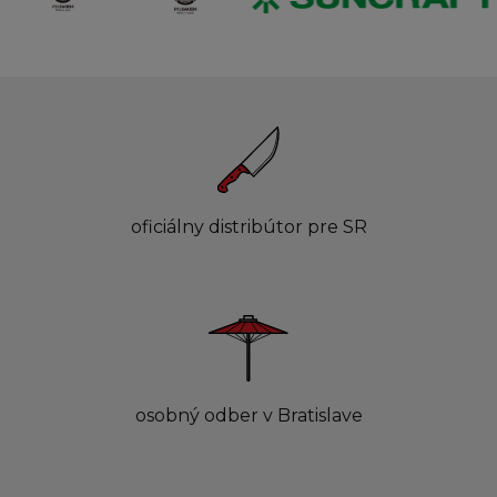
oficiálny distribútor pre SR
osobný odber v Bratislave