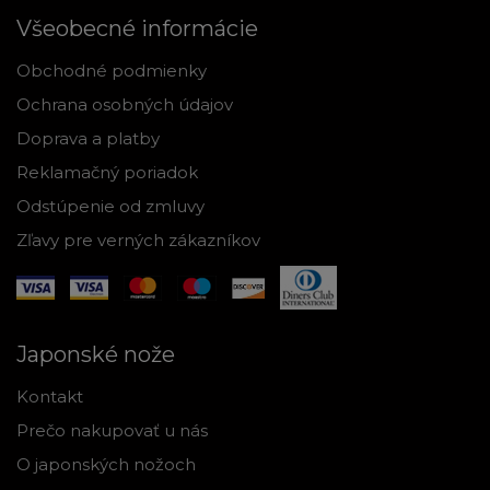
Všeobecné informácie
Obchodné podmienky
Ochrana osobných údajov
Doprava a platby
Reklamačný poriadok
Odstúpenie od zmluvy
Zľavy pre verných zákazníkov
Japonské nože
Kontakt
Prečo nakupovať u nás
O japonských nožoch