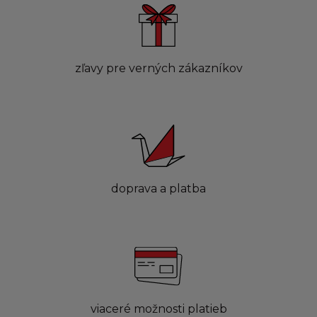
zľavy pre verných zákazníkov
doprava a platba
viaceré možnosti platieb