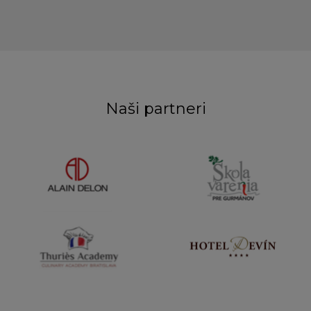
Naši partneri