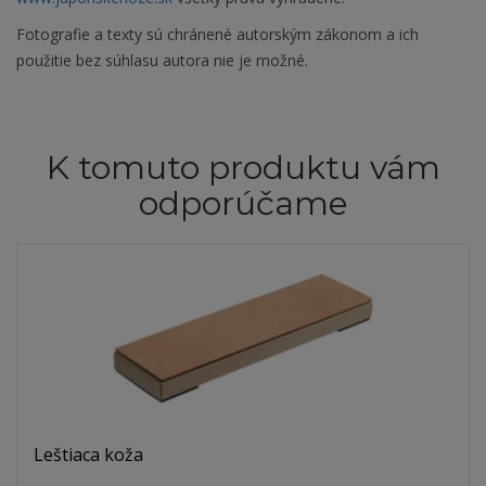
Fotografie a texty sú chránené autorským zákonom a ich
použitie bez súhlasu autora nie je možné.
K tomuto produktu vám
odporúčame
Leštiaca koža