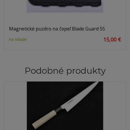
Magnetické puzdro na čepeľ Blade Guard 55
15,00 €
na sklade
Podobné produkty