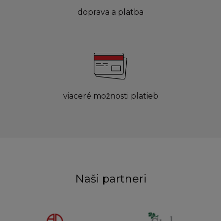
doprava a platba
viaceré možnosti platieb
Naši partneri