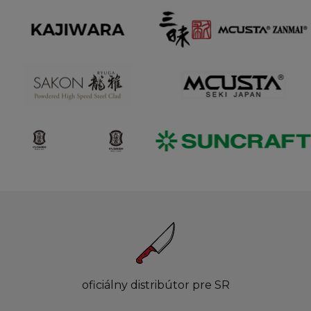
oficiálny distribútor pre SR