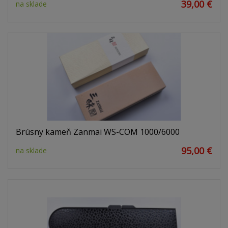
39,00 €
na sklade
Brúsny kameň Zanmai WS-COM 1000/6000
95,00 €
na sklade