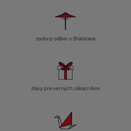
osobný odber v Bratislave
zľavy pre verných zákazníkov