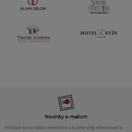
Novinky e-mailom
Prihláste sa do nášho newslettra a budete vždy informovaní o