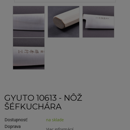
GYUTO 10613 - NÔŽ
ŠÉFKUCHÁRA
Dostupnosť:
na sklade
Doprava
Viac informácií