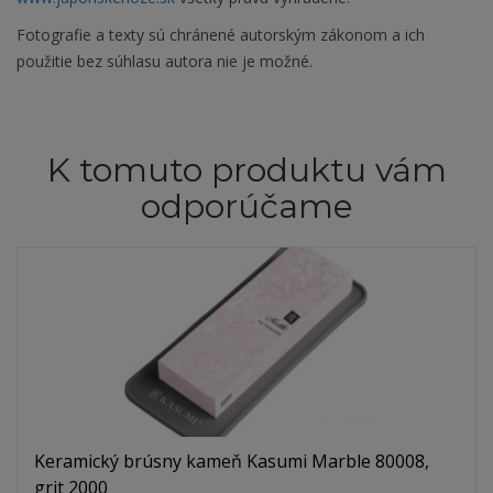
Fotografie a texty sú chránené autorským zákonom a ich
použitie bez súhlasu autora nie je možné.
K tomuto produktu vám
odporúčame
Keramický brúsny kameň Kasumi Marble 80008,
grit 2000