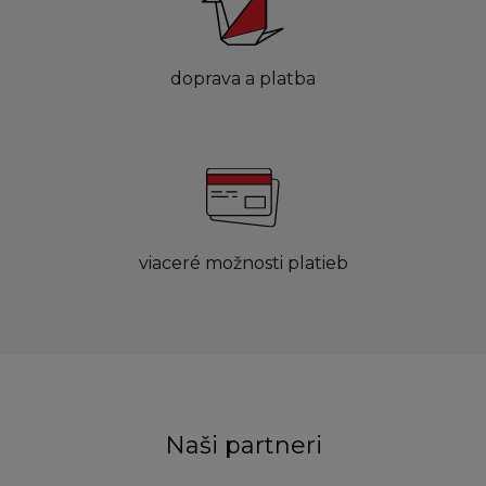
doprava a platba
viaceré možnosti platieb
Naši partneri