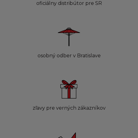
oficiálny distribútor pre SR
osobný odber v Bratislave
zľavy pre verných zákazníkov