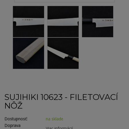
SUJIHIKI 10623 - FILETOVACÍ
NÔŽ
Dostupnosť:
na sklade
Doprava
Viac informácií