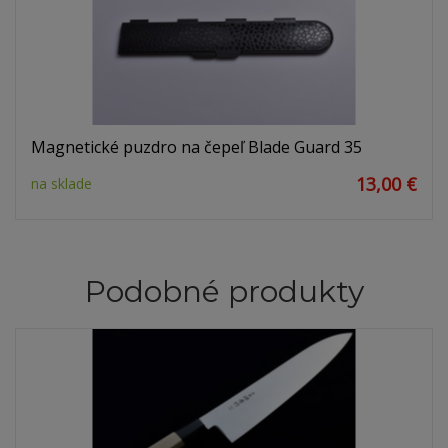
Magnetické puzdro na čepeľ Blade Guard 35
13,00 €
na sklade
Podobné produkty